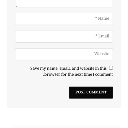
Save my name, email, and website in this
browser for the next time I comment.