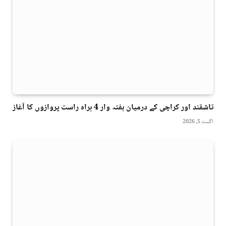
تاشقند اور کراچی کے درمیان ہفتہ وار 4 براہ راست پروازوں کا آغاز
اگست 5, 2026