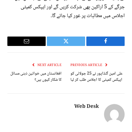
جرگے کے 5 اراکین بھی شرکت کریں گے اور ایپکس کمیٹی
اجلاس میں مطالبات پر غور کیا جائے گا۔
Email
Twitter
Facebook
NEXT ARTICLE
PREVIOUS ARTICLE
علی امین گنڈاپور نے 25 جولائی کو
افغانستان میں خواتین ذہنی مسائل
اپیکس کمیٹی کا اجلاس طلب کر لیا
کا شکار کیوں ہیں؟
Web Desk