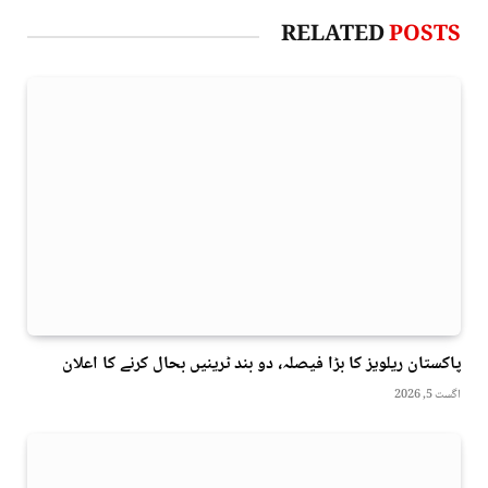
RELATED
POSTS
پاکستان ریلویز کا بڑا فیصلہ، دو بند ٹرینیں بحال کرنے کا اعلان
اگست 5, 2026