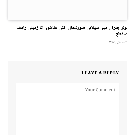
لوئر چترال میں سیلابی صورتحال، کئی علاقوں کا زمینی رابطہ
منقطع
اگست 5, 2026
LEAVE A REPLY