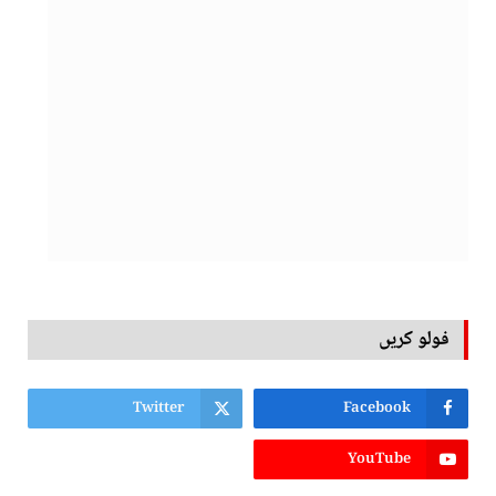
فولو کریں
Twitter
Facebook
YouTube