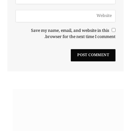
Save my name, email, and website in this
browser for the next time I comment.