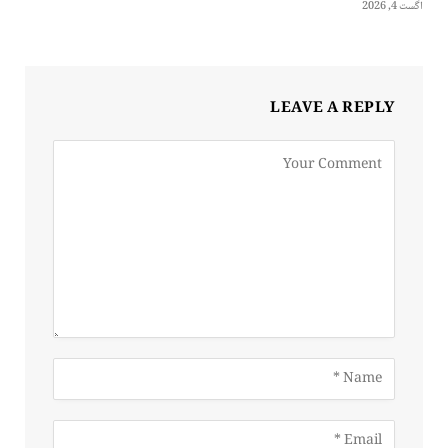
اگست 4, 2026
LEAVE A REPLY