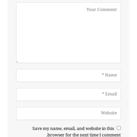
Save my name, email, and website in this
browser for the next time I comment.