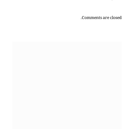
Comments are closed.