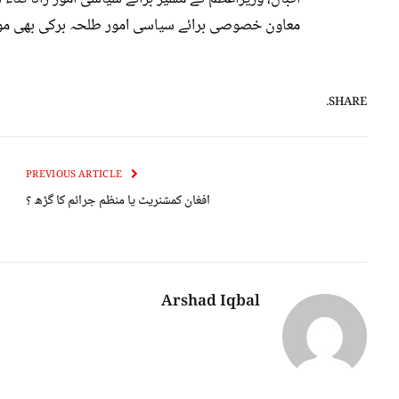
معاون خصوصی برائے سیاسی امور طلحہ برکی بھی موج
SHARE.
PREVIOUS ARTICLE
افغان کمشنریٹ یا منظم جرائم کا گڑھ ؟
Arshad Iqbal