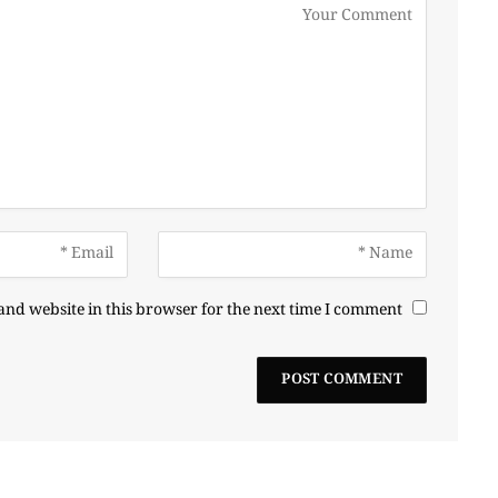
nd website in this browser for the next time I comment.