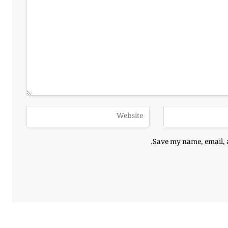
Save my name, email, a