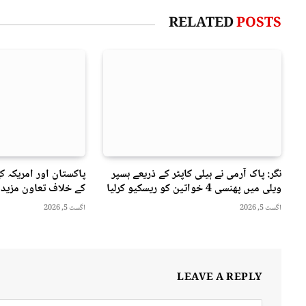
RELATED
POSTS
نگر: پاک آرمی نے ہیلی کاپٹر کے ذریعے ہسپر
پاکستان اور امریکہ ک
ویلی میں پھنسی 4 خواتین کو ریسکیو کرلیا
کے خلاف تعاون مزید 
اگست 5, 2026
اگست 5, 2026
LEAVE A REPLY