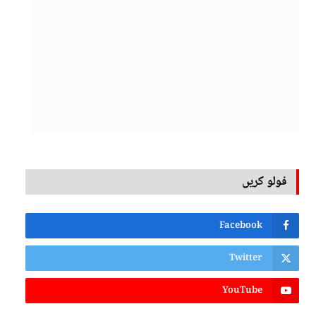
فولو کریں
Facebook
Twitter
YouTube