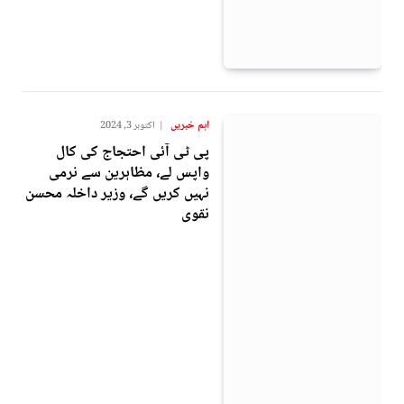
اہم خبریں
اکتوبر 3, 2024
پی ٹی آئی احتجاج کی کال
واپس لے، مظاہرین سے نرمی
نہیں کریں گے، وزیر داخلہ محسن
نقوی