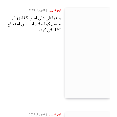
اہم خبریں
اکتوبر 2, 2024
وزیراعلیٰ علی امین گنڈاپور نے
جمعے کو اسلام آباد میں احتجاج
کا اعلان کردیا
اہم خبریں
اکتوبر 2, 2024