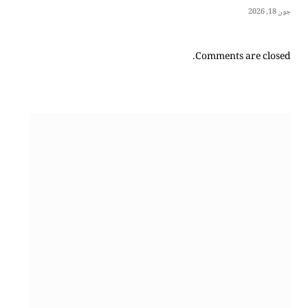
جون 18, 2026
Comments are closed.