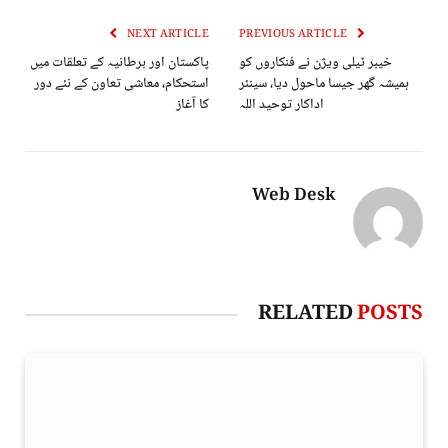
NEXT ARTICLE
PREVIOUS ARTICLE
خیبر ٹیلی ویژن نے فنکاروں کو
پاکستان اور برطانیہ کے تعلقات میں
ہمیشہ گھر جیسا ماحول دیا، سینئر
استحکام، معاشی تعاون کے نئے دور
اداکار توحید اللہ
کا آغاز
Web Desk
RELATED
POSTS