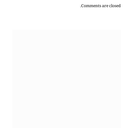
Comments are closed.