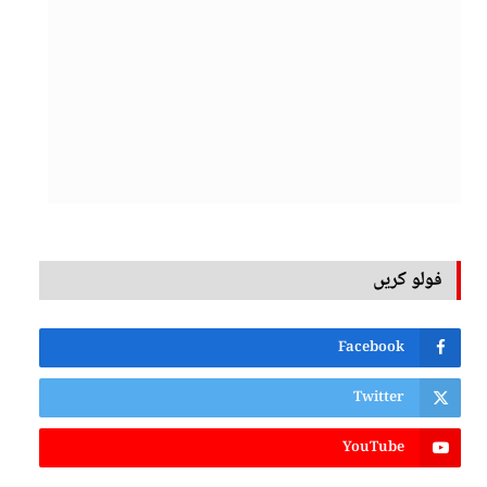
فولو کریں
Facebook
Twitter
YouTube