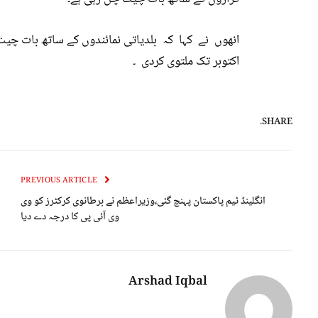
اکتوبر تک ملتوی کردی ۔
SHARE.
PREVIOUS ARTICLE
انگلینڈ ٹیم پاکستان پہنچ گئی،وزیراعظم نے برطانوی کرکٹرز کو وی
وی آئی پی کا درجہ دے دیا
Arshad Iqbal