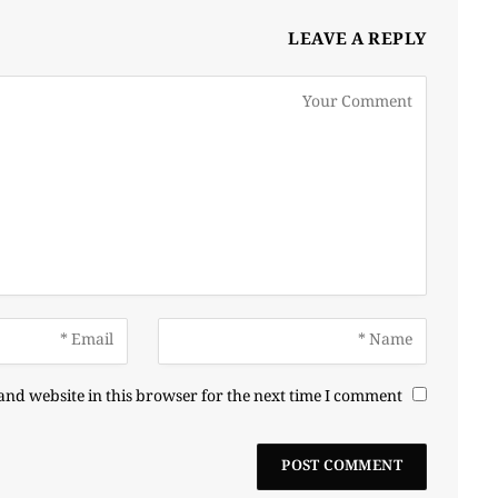
LEAVE A REPLY
nd website in this browser for the next time I comment.