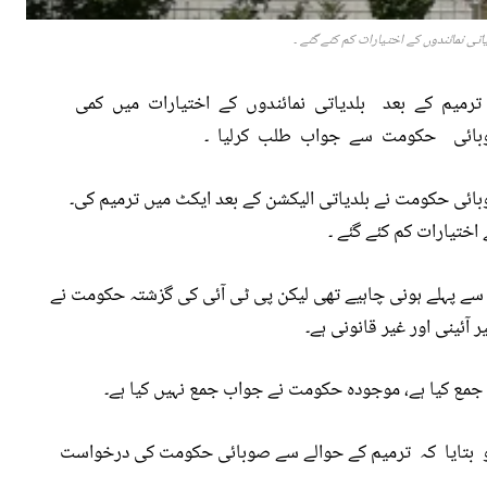
اتی نمائندوں کے اختیارات کم کئے گئے ۔
رمیم کے بعد بلدیاتی نمائندوں کے اختیارات میں کمی
ائی حکومت سے جواب طلب کرلیا ۔
ئی حکومت نے بلدیاتی الیکشن کے بعد ایکٹ میں ترمیم کی۔
اختیارات کم کئے گئے ۔
 سے پہلے ہونی چاہیے تھی لیکن پی ٹی آئی کی گزشتہ حکومت نے
 آئینی اور غیر قانونی ہے۔
ع کیا ہے، موجودہ حکومت نے جواب جمع نہیں کیا ہے۔
 بتایا کہ ترمیم کے حوالے سے صوبائی حکومت کی درخواست