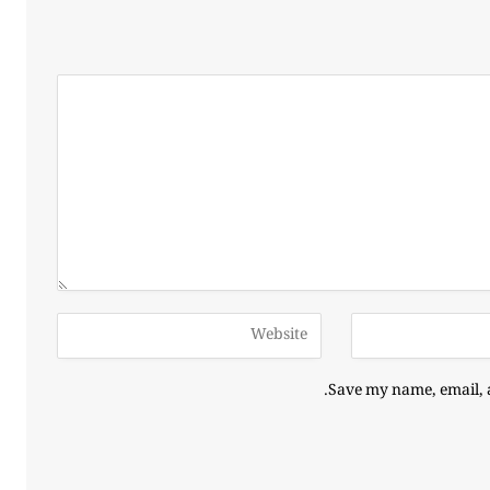
Save my name, email, a