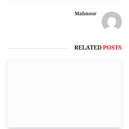
Mahnoor
RELATED
POSTS