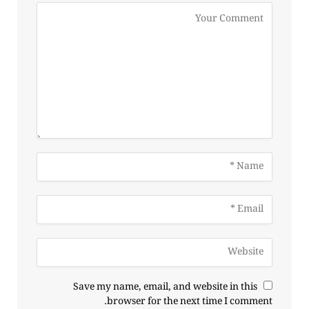
Save my name, email, and website in this
browser for the next time I comment.