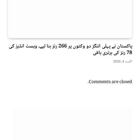
پاکستان نے پہلی اننگز دو وکٹوں پر 266 رنز بنا لیے، ویسٹ انڈیز کی
78 رنز کی برتری باقی
اگست 4, 2026
Comments are closed.