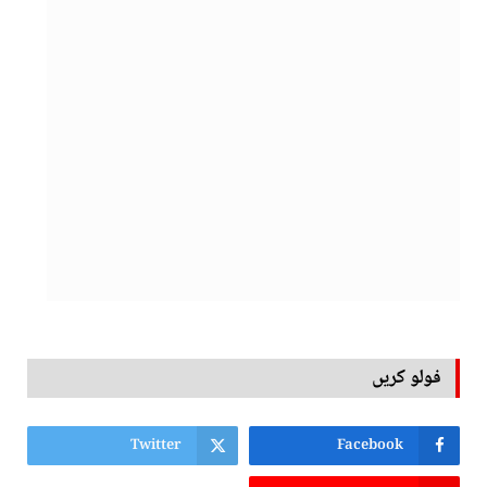
فولو کریں
Twitter
Facebook