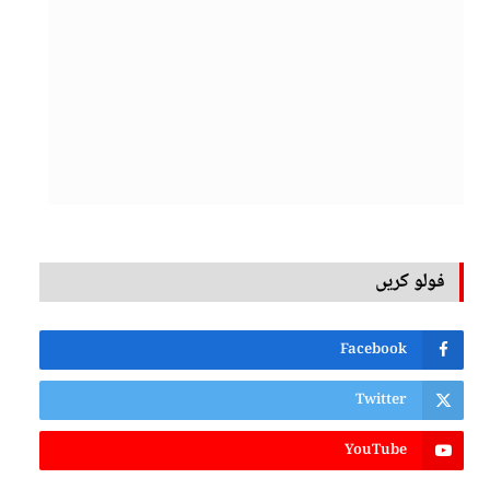
فولو کریں
Facebook
Twitter
YouTube