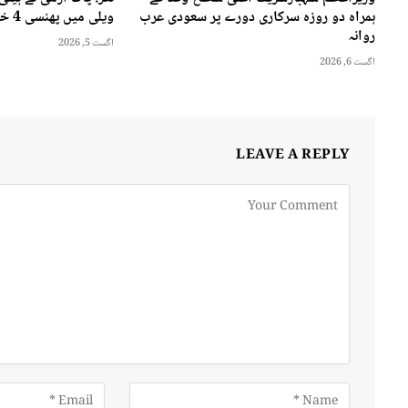
ہمراہ دو روزه سرکاری دورے پر سعودی عرب
ویلی میں پھنسی 4 خواتین کو ریسکیو کرلیا
روانہ
اگست 5, 2026
اگست 6, 2026
LEAVE A REPLY