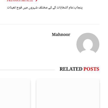
PREVIOUS ARTICLE
پنجاب:عام انتخابات کے لئے مختلف شہروں میں فوج تعینات
Mahnoor
RELATED
POSTS