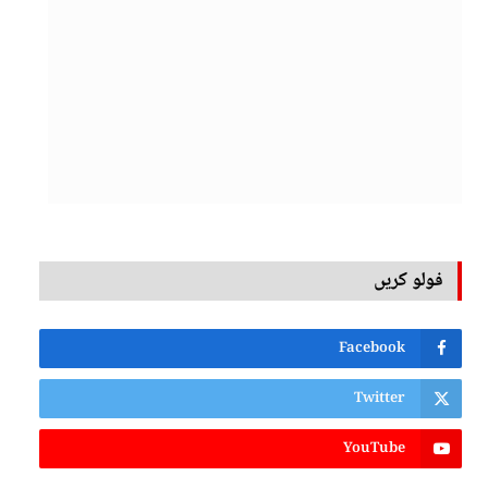
فولو کریں
Facebook
Twitter
YouTube