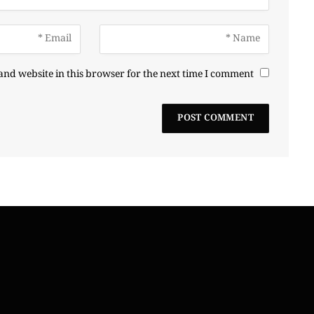
nd website in this browser for the next time I comment.