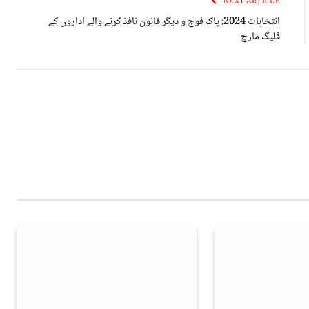
NEXT ARTICLE
انتخابات 2024: پاک فوج و دیگر قانون نافذ کرنے والے اداروں کے
فلیگ مارچ