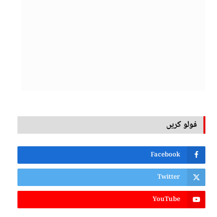
فولو کریں
Facebook
Twitter
YouTube