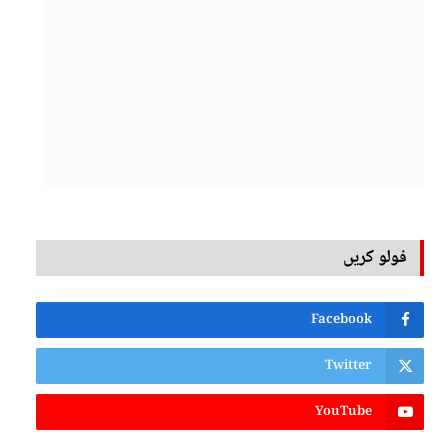
فولو کریں
Facebook
Twitter
YouTube