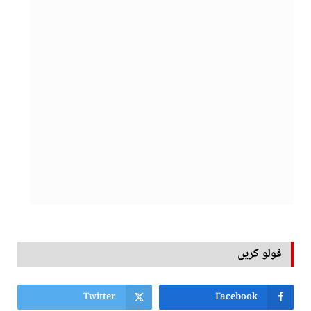
فولو کریں
Twitter
Facebook