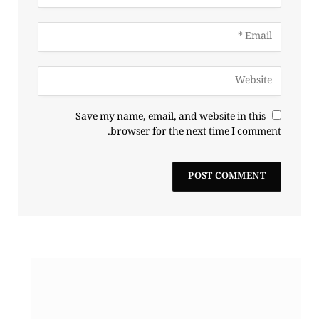
Save my name, email, and website in this
browser for the next time I comment.