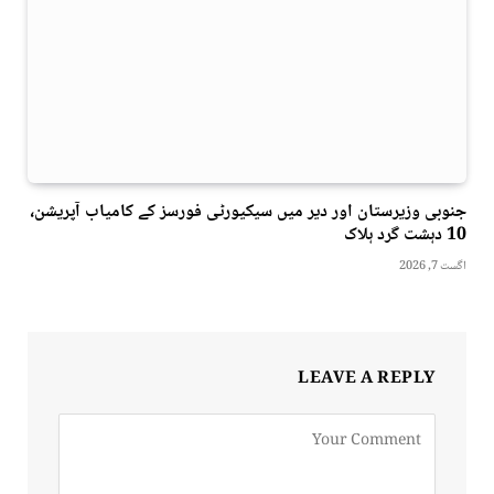
جنوبی وزیرستان اور دیر میں سیکیورٹی فورسز کے کامیاب آپریشن،
10 دہشت گرد ہلاک
اگست 7, 2026
LEAVE A REPLY