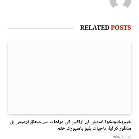
RELATED
POSTS
خیبرپختونخوا اسمبلی نے اراکین کی مراعات سے متعلق ترمیمی بل
منظور کر لیا، تاحیات بلیو پاسپورٹ ختم
اگست 7, 2026