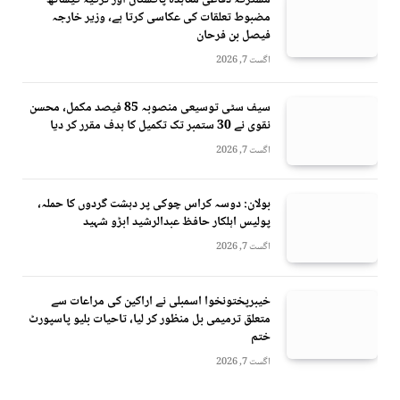
مضبوط تعلقات کی عکاسی کرتا ہے، وزیر خارجہ
فیصل بن فرحان
اگست 7, 2026
سیف سٹی توسیعی منصوبہ 85 فیصد مکمل، محسن
نقوی نے 30 ستمبر تک تکمیل کا ہدف مقرر کر دیا
اگست 7, 2026
بولان: دوسہ کراس چوکی پر دہشت گردوں کا حملہ،
پولیس اہلکار حافظ عبدالرشید ابڑو شہید
اگست 7, 2026
خیبرپختونخوا اسمبلی نے اراکین کی مراعات سے
متعلق ترمیمی بل منظور کر لیا، تاحیات بلیو پاسپورٹ
ختم
اگست 7, 2026