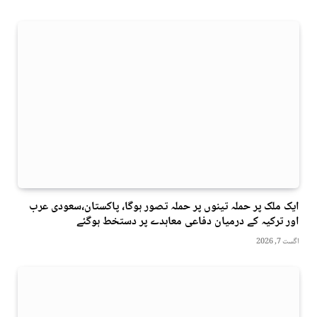
ایک ملک پر حملہ تینوں پر حملہ تصور ہوگا، پاکستان،سعودی عرب
اور ترکیہ کے درمیان دفاعی معاہدے پر دستخط ہوگئے
اگست 7, 2026