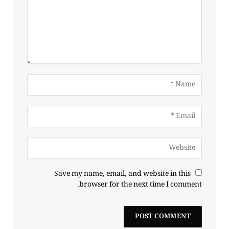
Save my name, email, and website in this
browser for the next time I comment.