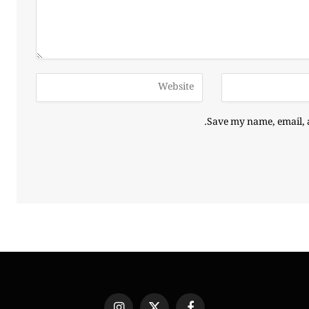
Save my name, email, a