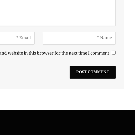
nd website in this browser for the next time I comment.