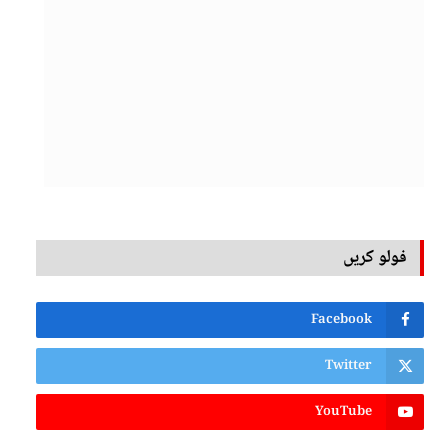
فولو کریں
Facebook
Twitter
YouTube