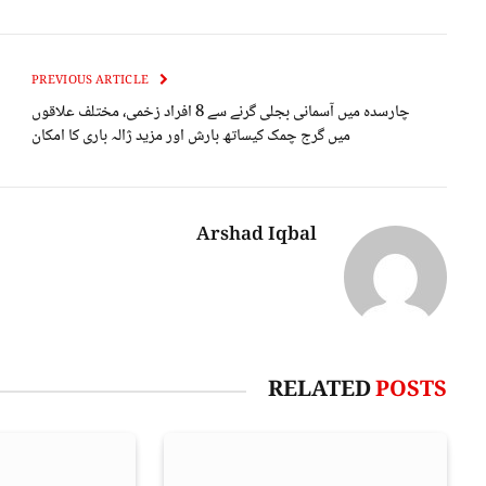
PREVIOUS ARTICLE
چارسدہ میں آسمانی بجلی گرنے سے 8 افراد زخمی، مختلف علاقوں
میں گرج چمک کیساتھ بارش اور مزید ژالہ باری کا امکان
Arshad Iqbal
RELATED
POSTS