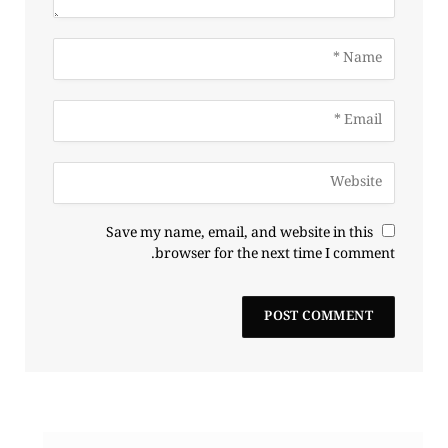
Save my name, email, and website in this
browser for the next time I comment.