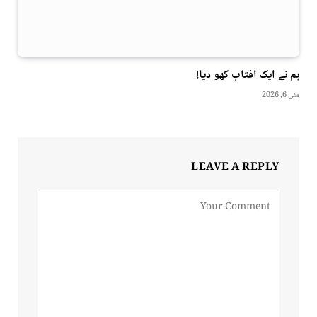
ہم نے ایک آفتاب کھو دیا!
مئی 6, 2026
LEAVE A REPLY