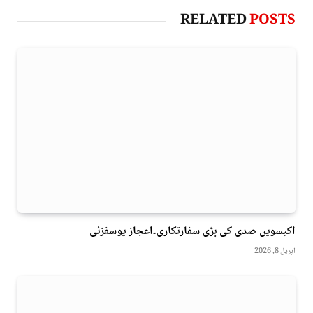
RELATED
POSTS
اکیسویں صدی کی بڑی سفارتکاری۔اعجاز یوسفزئی
اپریل 8, 2026