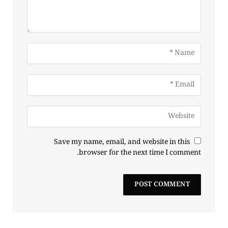
Save my name, email, and website in this
browser for the next time I comment.