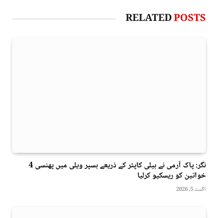
RELATED
POSTS
نگر: پاک آرمی نے ہیلی کاپٹر کے ذریعے ہسپر ویلی میں پھنسی 4
خواتین کو ریسکیو کرلیا
اگست 5, 2026