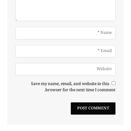
Save my name, email, and website in this
browser for the next time I comment.