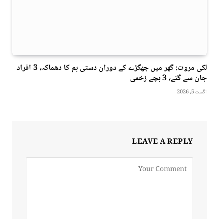
لکی مروت: گھر میں جھگڑے کے دوران دستی بم کا دھماکہ، 3 افراد
جان سے گئے، 3 بچے زخمی
اگست 5, 2026
LEAVE A REPLY