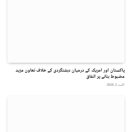
پاکستان اور امریکہ کے درمیان دہشتگردی کے خلاف تعاون مزید
مضبوط بنانے پر اتفاق
اگست 5, 2026