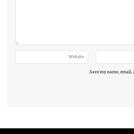
Save my name, email, a