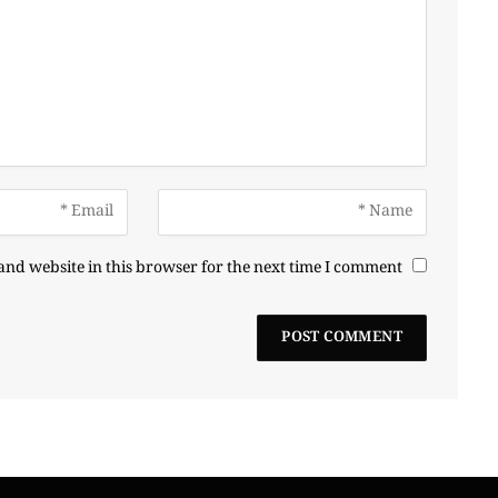
nd website in this browser for the next time I comment.