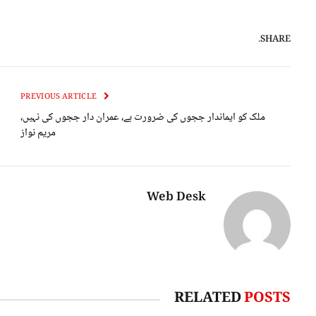
SHARE.
PREVIOUS ARTICLE
ملک کو ایماندار ججوں کی ضرورت ہے، عمران دار ججوں کی نہیں،
مریم نواز
Web Desk
RELATED
POSTS