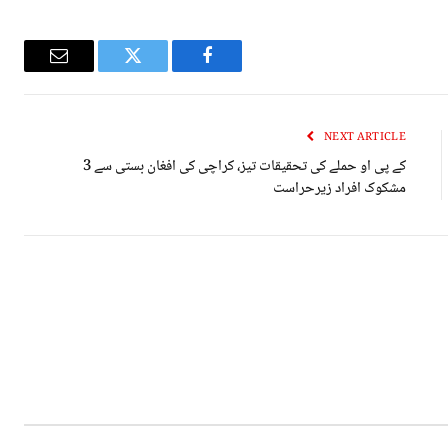
Email
Twitter
Facebook
NEXT ARTICLE
کے پی او حملے کی تحقیقات تیز، کراچی کی افغان بستی سے 3
مشکوک افراد زیرحراست