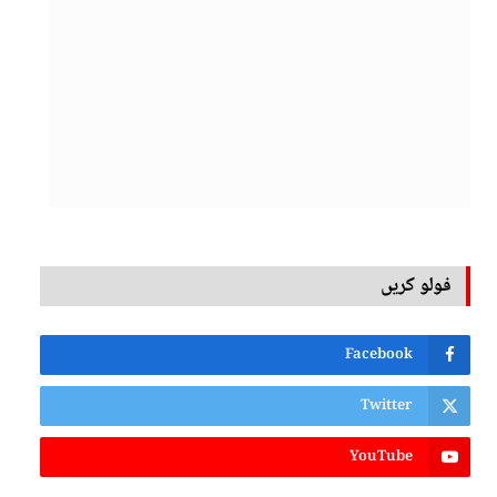
فولو کریں
Facebook
Twitter
YouTube