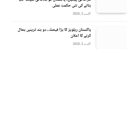
بنانے کی نئی حکمت عملی
اگست 5, 2026
پاکستان ریلویز کا بڑا فیصلہ، دو بند ٹرینیں بحال
کرنے کا اعلان
اگست 5, 2026