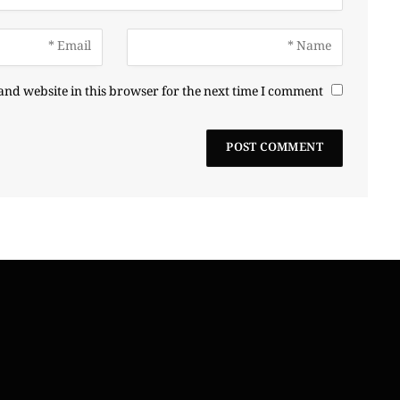
nd website in this browser for the next time I comment.