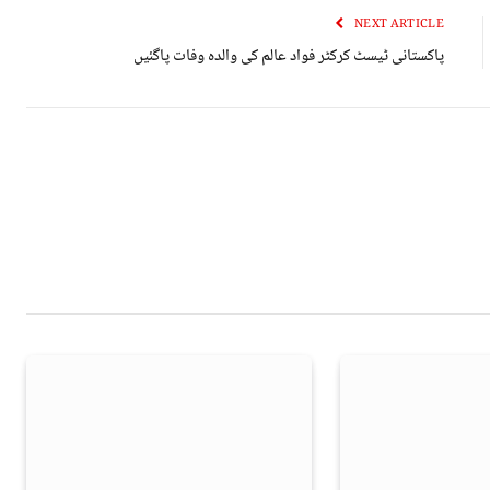
NEXT ARTICLE
پاکستانی ٹیسٹ کرکٹر فواد عالم کی والدہ وفات پاگئیں