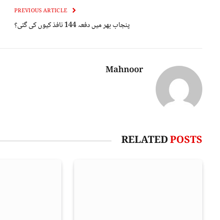
PREVIOUS ARTICLE
پنجاب بھر میں دفعہ 144 نافذ کیوں کی گئی؟
Mahnoor
RELATED
POSTS