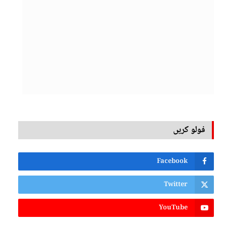
فولو کریں
Facebook
Twitter
YouTube