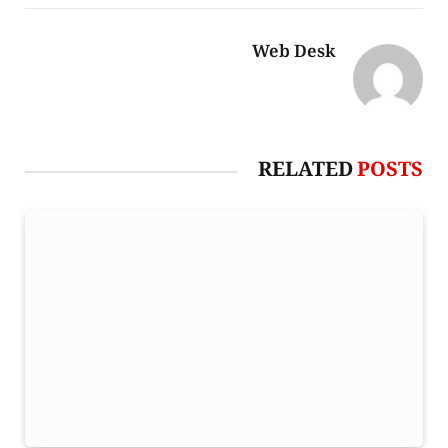
Web Desk
RELATED
POSTS