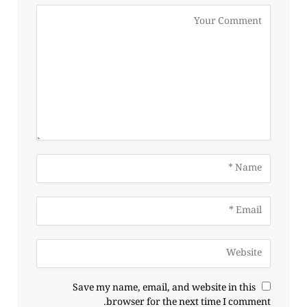
Save my name, email, and website in this
browser for the next time I comment.