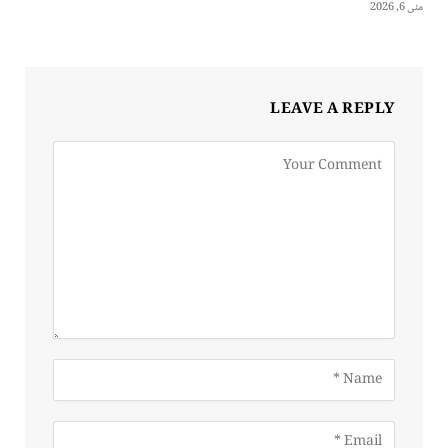
مئی 6, 2026
LEAVE A REPLY