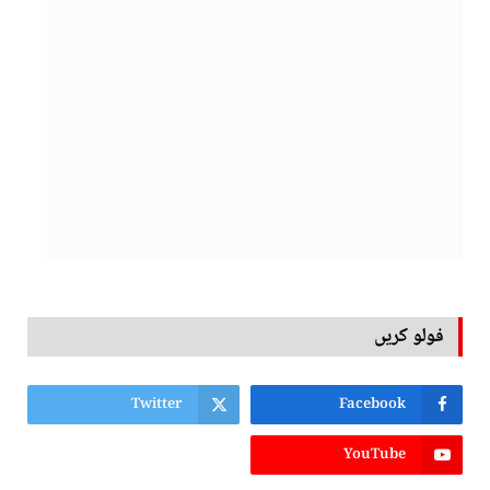
فولو کریں
Twitter
Facebook
YouTube