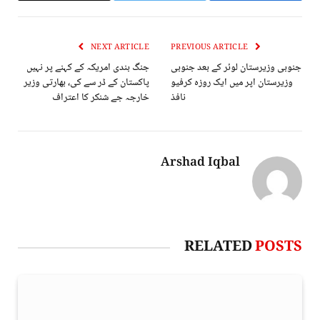
NEXT ARTICLE
PREVIOUS ARTICLE
جنوبی وزیرستان لوئر کے بعد جنوبی
جنگ بندی امریکہ کے کہنے پر نہیں
وزیرستان اپر میں ایک روزہ کرفیو
پاکستان کے ڈر سے کی، بھارتی وزیر
نافذ
خارجہ جے شنکر کا اعتراف
Arshad Iqbal
RELATED
POSTS