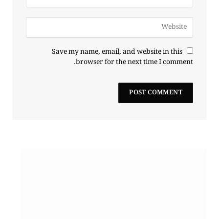
Save my name, email, and website in this
browser for the next time I comment.