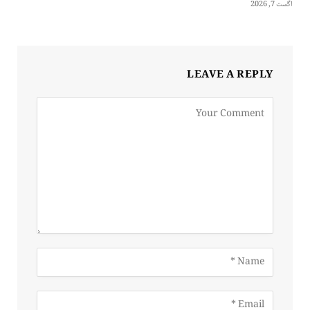
اگست 7, 2026
LEAVE A REPLY