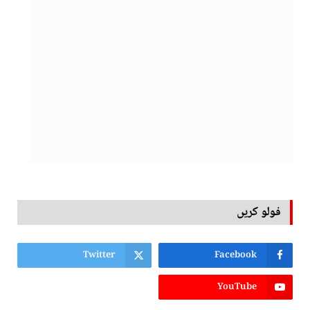
فولو کریں
Twitter
Facebook
YouTube