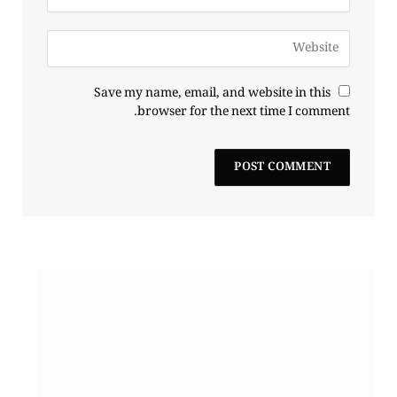
Save my name, email, and website in this
browser for the next time I comment.