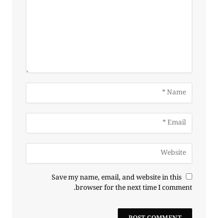
Save my name, email, and website in this
browser for the next time I comment.