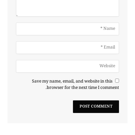
Save my name, email, and website in this
browser for the next time I comment.