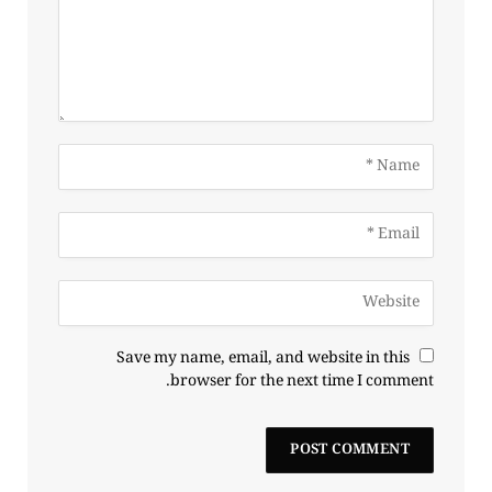
Save my name, email, and website in this
browser for the next time I comment.