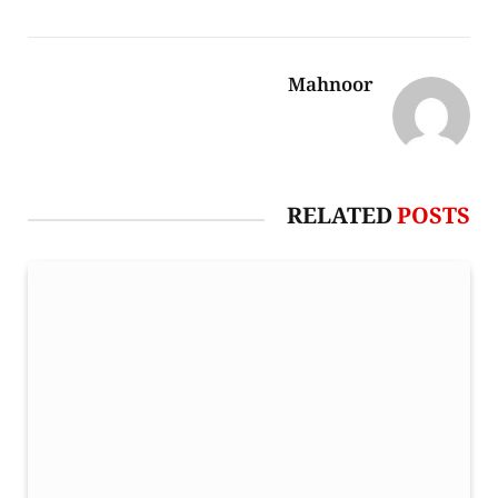
Mahnoor
RELATED
POSTS