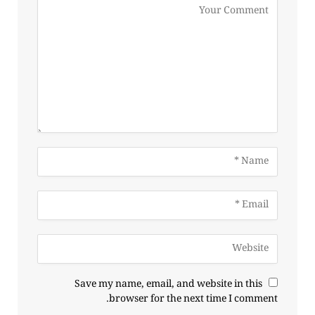
Save my name, email, and website in this
browser for the next time I comment.