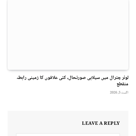
لوئر چترال میں سیلابی صورتحال، کئی علاقوں کا زمینی رابطہ
منقطع
اگست 5, 2026
LEAVE A REPLY