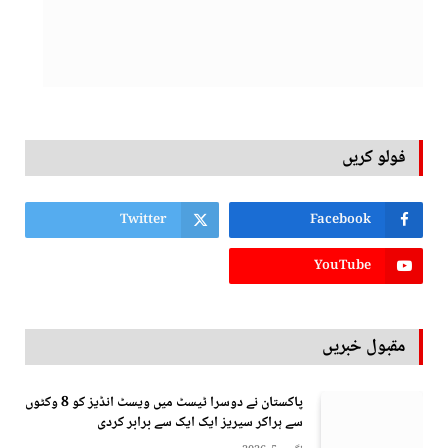
فولو کریں
Twitter
Facebook
YouTube
مقبول خبریں
پاکستان نے دوسرا ٹیسٹ میں ویسٹ انڈیز کو 8 وکٹوں
سے ہراکر سیریز ایک ایک سے برابر کردی