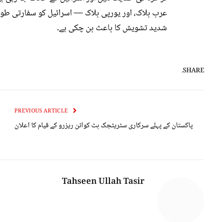
عرب بلاک، اور یورپی بلاک — اسرائیل کو سفارتی طور 
شدید تشویش کا باعث بن چکی ہے۔
SHARE.
PREVIOUS ARTICLE
پاکستان کے پہلے سرکاری سٹریٹجک بٹ کوائن ریزرو کے قیام کا اعلان
Tahseen Ullah Tasir