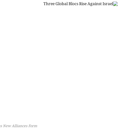
as New Alliances Form