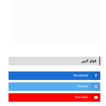
فولو کریں
Facebook
Twitter
YouTube