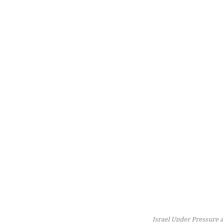
Israel Under Pressure 