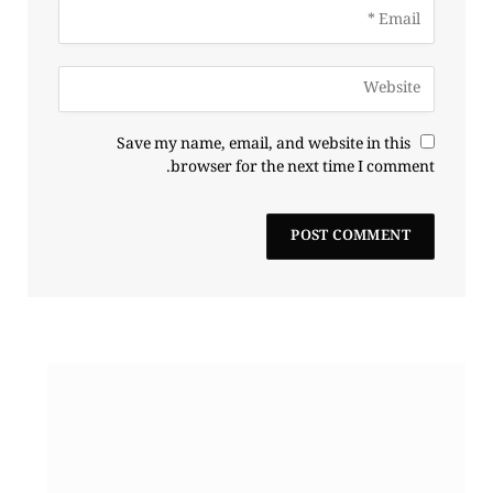
Save my name, email, and website in this
browser for the next time I comment.