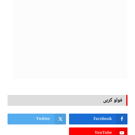
فولو کریں
Twitter
Facebook
YouTube