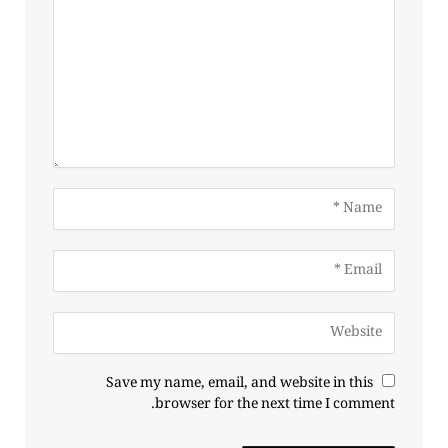
Save my name, email, and website in this
browser for the next time I comment.