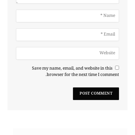
Save my name, email, and website in this
browser for the next time I comment.