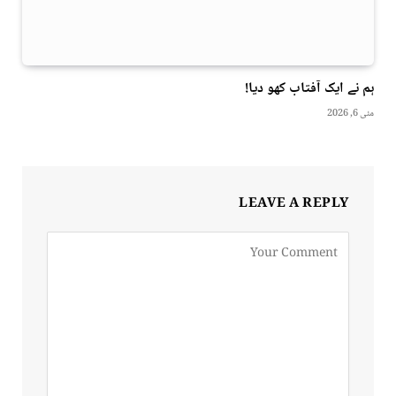
ہم نے ایک آفتاب کھو دیا!
مئی 6, 2026
LEAVE A REPLY